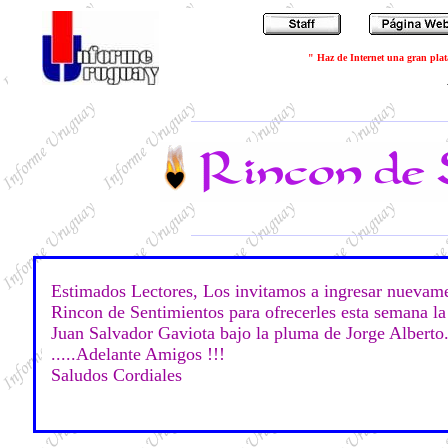
" Haz de Internet una gran plat
Estimados Lectores, Los invitamos a ingresar nuevame
Rincon de Sentimientos para ofrecerles esta semana la
Juan Salvador Gaviota bajo la pluma de Jorge Alberto.
.....Adelante Amigos !!!
Saludos Cordiales