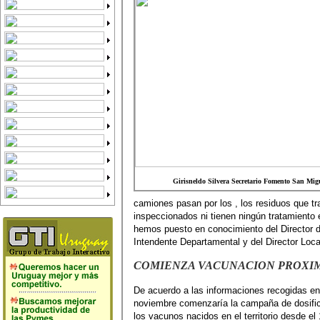
Girisneldo Silvera Secretario Fomento San Mig
camiones pasan por los , los residuos que t
inspeccionados ni tienen ningún tratamiento e
hemos puesto en conocimiento del Director 
Intendente Departamental y del Director Loca
COMIENZA VACUNACION PROXI
De acuerdo a las informaciones recogidas en
noviembre comenzaría la campaña de dosifi
los vacunos nacidos en el territorio desde el