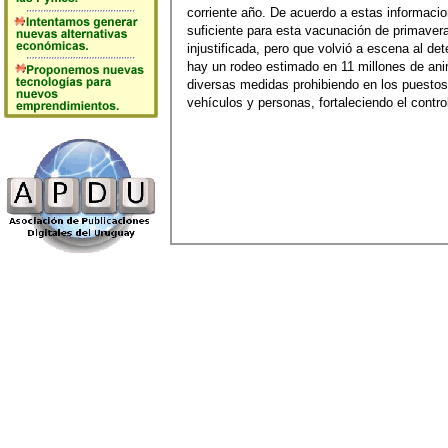
corriente año. De acuerdo a estas informaci
suficiente para esta vacunación de primave
injustificada, pero que volvió a escena al de
hay un rodeo estimado en 11 millones de an
diversas medidas prohibiendo en los puestos 
vehículos y personas, fortaleciendo el control