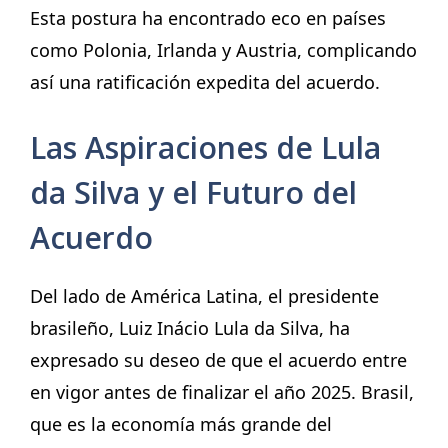
Esta postura ha encontrado eco en países
como Polonia, Irlanda y Austria, complicando
así una ratificación expedita del acuerdo.
Las Aspiraciones de Lula
da Silva y el Futuro del
Acuerdo
Del lado de América Latina, el presidente
brasileño, Luiz Inácio Lula da Silva, ha
expresado su deseo de que el acuerdo entre
en vigor antes de finalizar el año 2025. Brasil,
que es la economía más grande del