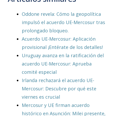
Oddone revela: Cómo la geopolítica
impulsó el acuerdo UE-Mercosur tras
prolongado bloqueo.
Acuerdo UE-Mercosur: Aplicación
provisional ¡Entérate de los detalles!
Uruguay avanza en la ratificación del
acuerdo UE-Mercosur: Aprueba
comité especial
Irlanda rechazará el acuerdo UE-
Mercosur: Descubre por qué este
viernes es crucial
Mercosur y UE firman acuerdo
histórico en Asunción: Milei presente,