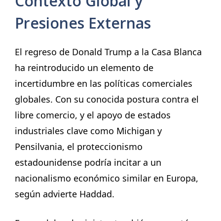
Contexto Global y
Presiones Externas
El regreso de Donald Trump a la Casa Blanca
ha reintroducido un elemento de
incertidumbre en las políticas comerciales
globales. Con su conocida postura contra el
libre comercio, y el apoyo de estados
industriales clave como Michigan y
Pensilvania, el proteccionismo
estadounidense podría incitar a un
nacionalismo económico similar en Europa,
según advierte Haddad.