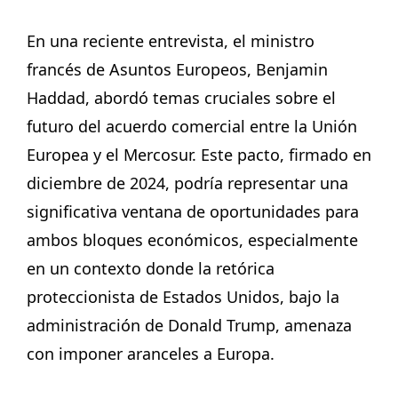
En una reciente entrevista, el ministro
francés de Asuntos Europeos, Benjamin
Haddad, abordó temas cruciales sobre el
futuro del acuerdo comercial entre la Unión
Europea y el Mercosur. Este pacto, firmado en
diciembre de 2024, podría representar una
significativa ventana de oportunidades para
ambos bloques económicos, especialmente
en un contexto donde la retórica
proteccionista de Estados Unidos, bajo la
administración de Donald Trump, amenaza
con imponer aranceles a Europa.