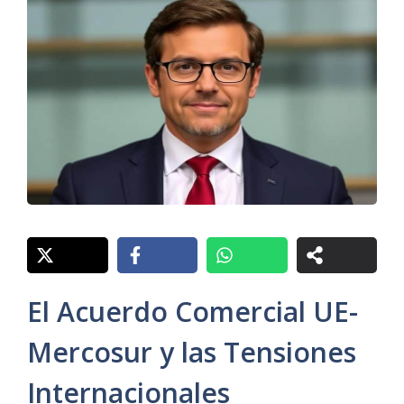
El Acuerdo Comercial UE-
Mercosur y las Tensiones
Internacionales