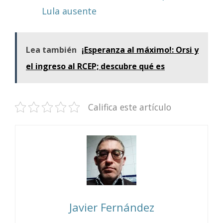
Lula ausente
Lea también
¡Esperanza al máximo!: Orsi y
el ingreso al RCEP; descubre qué es
Califica este artículo
Javier Fernández