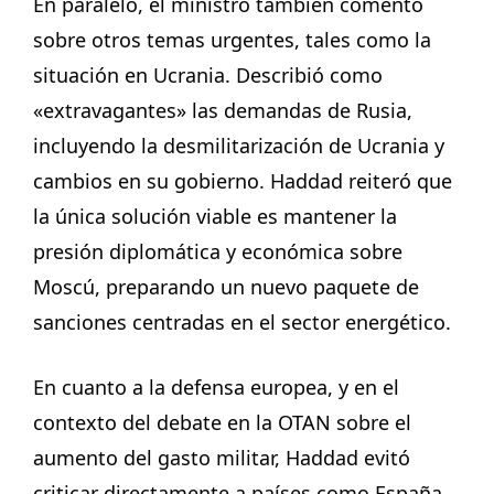
En paralelo, el ministro también comentó
sobre otros temas urgentes, tales como la
situación en Ucrania. Describió como
«extravagantes» las demandas de Rusia,
incluyendo la desmilitarización de Ucrania y
cambios en su gobierno. Haddad reiteró que
la única solución viable es mantener la
presión diplomática y económica sobre
Moscú, preparando un nuevo paquete de
sanciones centradas en el sector energético.
En cuanto a la defensa europea, y en el
contexto del debate en la OTAN sobre el
aumento del gasto militar, Haddad evitó
criticar directamente a países como España,