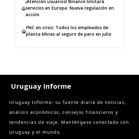
¡Atención usuarios! Binance limitará
servicios en Europa: Nueva regulación en
acción
FNC en crisis: Todos los empleados de
planta Minas al seguro de paro en julio
Uruguay Informe
Uruguay Informe: su fuente diaria de noticias,
análisis económicos, consejos financieros y
tendencias de viaje. Manténgase conectado con
Uruguay y el mundo.