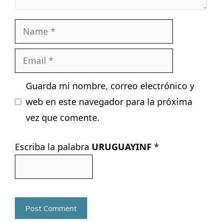
Name
Email
Guarda mi nombre, correo electrónico y
web en este navegador para la próxima
vez que comente.
Escriba la palabra
URUGUAYINF
*