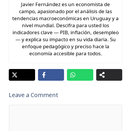
Javier Fernández es un economista de
campo, apasionado por el análisis de las
tendencias macroeconómicas en Uruguay y a
nivel mundial. Descifra para usted los
indicadores clave — PIB, inflación, desempleo
— y explica su impacto en su vida diaria. Su
enfoque pedagógico y preciso hace la
economía accesible para todos.
Leave a Comment
Comment