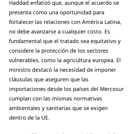
Haddad enfatizó que, aunque el acuerdo se
presenta como una oportunidad para
fortalecer las relaciones con América Latina,
no debe avanzarse a cualquier costo. Es
fundamental que el tratado sea equitativo y
considere la protección de los sectores
vulnerables, como la agricultura europea. El
ministro destacó la necesidad de imponer
cláusulas que aseguren que las
importaciones desde los países del Mercosur
cumplan con las mismas normativas
ambientales y sanitarias que se exigen
dentro de la UE.