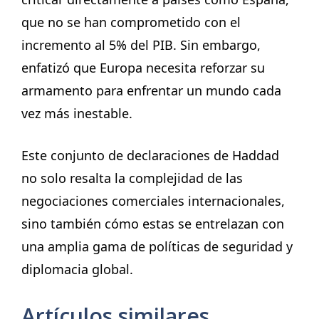
que no se han comprometido con el
incremento al 5% del PIB. Sin embargo,
enfatizó que Europa necesita reforzar su
armamento para enfrentar un mundo cada
vez más inestable.
Este conjunto de declaraciones de Haddad
no solo resalta la complejidad de las
negociaciones comerciales internacionales,
sino también cómo estas se entrelazan con
una amplia gama de políticas de seguridad y
diplomacia global.
Artículos similares