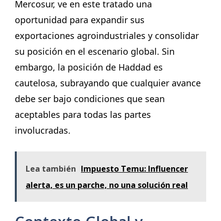
Mercosur, ve en este tratado una
oportunidad para expandir sus
exportaciones agroindustriales y consolidar
su posición en el escenario global. Sin
embargo, la posición de Haddad es
cautelosa, subrayando que cualquier avance
debe ser bajo condiciones que sean
aceptables para todas las partes
involucradas.
Lea también
Impuesto Temu: Influencer
alerta, es un parche, no una solución real