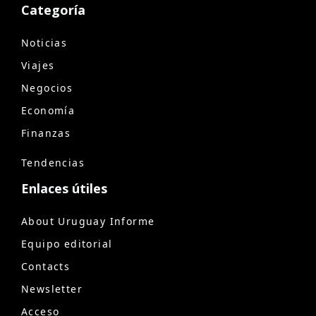
Categoría
Noticias
Viajes
Negocios
Economía
Finanzas
Tendencias
Enlaces útiles
About Uruguay Informe
Equipo editorial
Contacts
Newsletter
Acceso