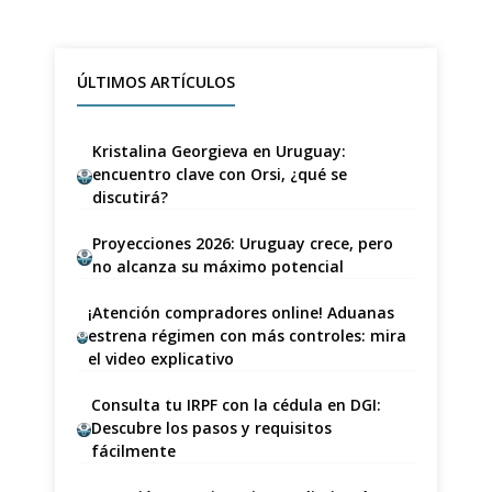
ÚLTIMOS ARTÍCULOS
Kristalina Georgieva en Uruguay:
encuentro clave con Orsi, ¿qué se
discutirá?
Proyecciones 2026: Uruguay crece, pero
no alcanza su máximo potencial
¡Atención compradores online! Aduanas
estrena régimen con más controles: mira
el video explicativo
Consulta tu IRPF con la cédula en DGI:
Descubre los pasos y requisitos
fácilmente