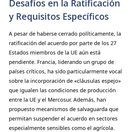
Desafíos en la Ratificación
y Requisitos Específicos
A pesar de haberse cerrado políticamente, la
ratificación del acuerdo por parte de los 27
Estados miembros de la UE aún está
pendiente. Francia, liderando un grupo de
países críticos, ha sido particularmente vocal
sobre la incorporación de «cláusulas espejo»
que igualen las condiciones de producción
entre la UE y el Mercosur. Además, han
propuesto mecanismos de salvaguarda que
permitan suspender el acuerdo en sectores
especialmente sensibles como el agrícola.