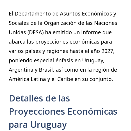
El Departamento de Asuntos Económicos y
Sociales de la Organización de las Naciones
Unidas (DESA) ha emitido un informe que
abarca las proyecciones económicas para
varios países y regiones hasta el año 2027,
poniendo especial énfasis en Uruguay,
Argentina y Brasil, así como en la región de
América Latina y el Caribe en su conjunto.
Detalles de las
Proyecciones Económicas
para Uruguay