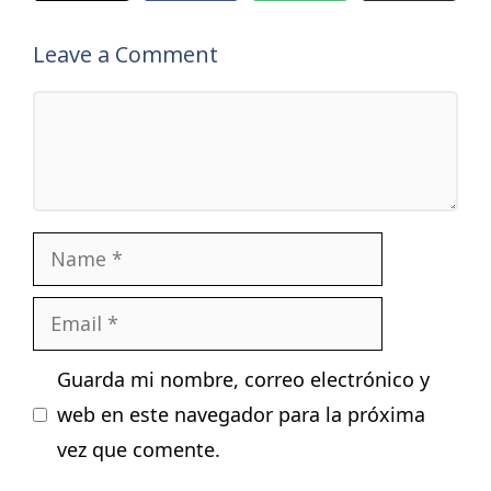
Leave a Comment
Comment
Name
Email
Guarda mi nombre, correo electrónico y
web en este navegador para la próxima
vez que comente.