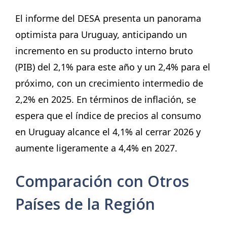
El informe del DESA presenta un panorama
optimista para Uruguay, anticipando un
incremento en su producto interno bruto
(PIB) del 2,1% para este año y un 2,4% para el
próximo, con un crecimiento intermedio de
2,2% en 2025. En términos de inflación, se
espera que el índice de precios al consumo
en Uruguay alcance el 4,1% al cerrar 2026 y
aumente ligeramente a 4,4% en 2027.
Comparación con Otros
Países de la Región