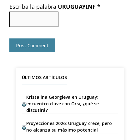
Escriba la palabra
URUGUAYINF
*
ÚLTIMOS ARTÍCULOS
Kristalina Georgieva en Uruguay:
encuentro clave con Orsi, ¿qué se
discutirá?
Proyecciones 2026: Uruguay crece, pero
no alcanza su máximo potencial