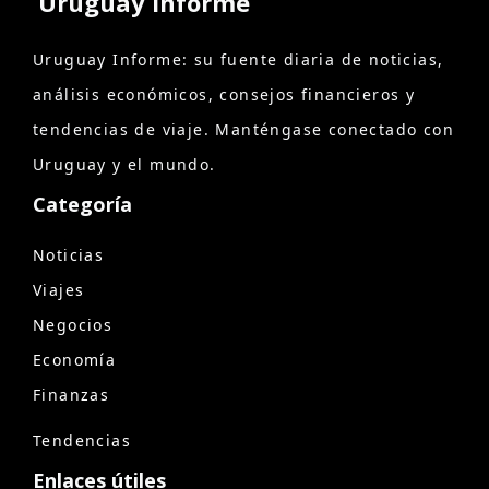
Uruguay Informe
Uruguay Informe: su fuente diaria de noticias,
análisis económicos, consejos financieros y
tendencias de viaje. Manténgase conectado con
Uruguay y el mundo.
Categoría
Noticias
Viajes
Negocios
Economía
Finanzas
Tendencias
Enlaces útiles