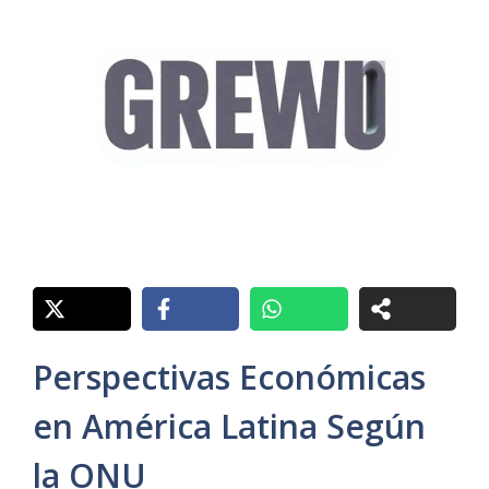
Perspectivas Económicas
en América Latina Según
la ONU