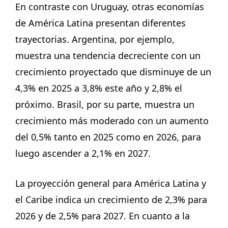
En contraste con Uruguay, otras economías
de América Latina presentan diferentes
trayectorias. Argentina, por ejemplo,
muestra una tendencia decreciente con un
crecimiento proyectado que disminuye de un
4,3% en 2025 a 3,8% este año y 2,8% el
próximo. Brasil, por su parte, muestra un
crecimiento más moderado con un aumento
del 0,5% tanto en 2025 como en 2026, para
luego ascender a 2,1% en 2027.
La proyección general para América Latina y
el Caribe indica un crecimiento de 2,3% para
2026 y de 2,5% para 2027. En cuanto a la