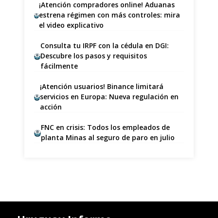
¡Atención compradores online! Aduanas
estrena régimen con más controles: mira
el video explicativo
Consulta tu IRPF con la cédula en DGI:
Descubre los pasos y requisitos
fácilmente
¡Atención usuarios! Binance limitará
servicios en Europa: Nueva regulación en
acción
FNC en crisis: Todos los empleados de
planta Minas al seguro de paro en julio