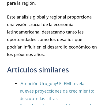
para la región.
Este análisis global y regional proporciona
una visión crucial de la economía
latinoamericana, destacando tanto las
oportunidades como los desafíos que
podrían influir en el desarrollo económico en
los próximos años.
Artículos similares
¡Atención Uruguay! El FMI revela
nuevas proyecciones de crecimiento:
descubre las cifras