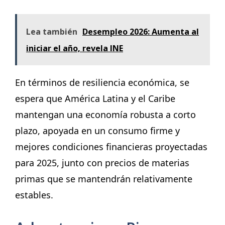
Lea también
Desempleo 2026: Aumenta al
iniciar el año, revela INE
En términos de resiliencia económica, se
espera que América Latina y el Caribe
mantengan una economía robusta a corto
plazo, apoyada en un consumo firme y
mejores condiciones financieras proyectadas
para 2025, junto con precios de materias
primas que se mantendrán relativamente
estables.