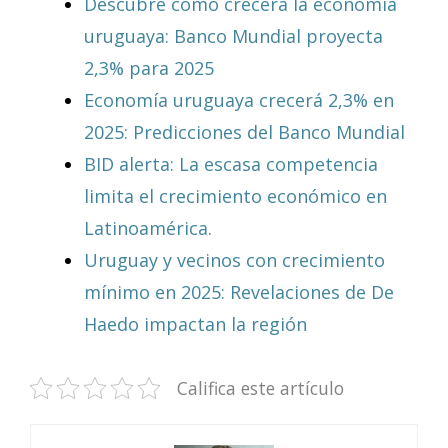
Descubre cómo crecerá la economía
uruguaya: Banco Mundial proyecta
2,3% para 2025
Economía uruguaya crecerá 2,3% en
2025: Predicciones del Banco Mundial
BID alerta: La escasa competencia
limita el crecimiento económico en
Latinoamérica.
Uruguay y vecinos con crecimiento
mínimo en 2025: Revelaciones de De
Haedo impactan la región
Califica este artículo