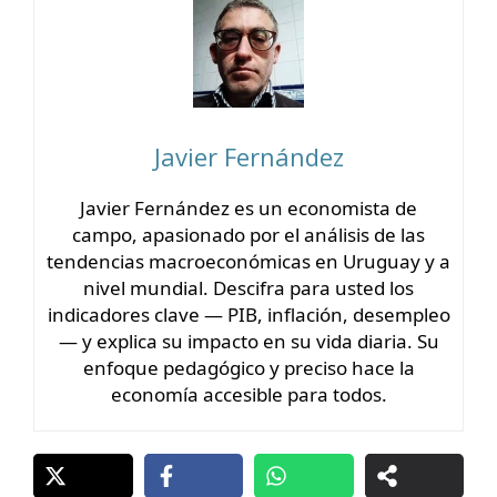
Javier Fernández
Javier Fernández es un economista de
campo, apasionado por el análisis de las
tendencias macroeconómicas en Uruguay y a
nivel mundial. Descifra para usted los
indicadores clave — PIB, inflación, desempleo
— y explica su impacto en su vida diaria. Su
enfoque pedagógico y preciso hace la
economía accesible para todos.