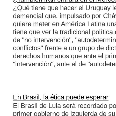
¿Qué tiene que hacer el Uruguay leg
demencial que, impulsado por Cháve
quiere meter en América Latina un
tiene que ver la tradicional polític
de "no intervención", "autodetermin
conflictos" frente a un grupo de di
derechos humanos que ante el prin
"intervención", ante el de "autodete
En Brasil, la ética puede esperar
El Brasil de Lula será recordado po
primer gobierno de izquierda de su