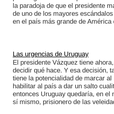
la paradoja de que el presidente 
de uno de los mayores escándalos
en el país más grande de América 
Las urgencias de Uruguay
El presidente Vázquez tiene ahora,
decidir qué hace. Y esa decisión, t
tiene la potencialidad de marcar a
habilitar al país a dar un salto cual
entonces Uruguay quedaría, en el 
sí mismo, prisionero de las veleida