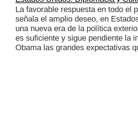
La favorable respuesta en todo el 
señala el amplio deseo, en Estados
una nueva era de la política exter
es suficiente y sigue pendiente la 
Obama las grandes expectativas qu