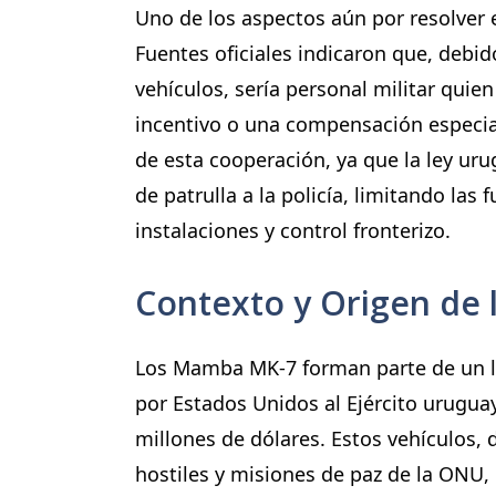
Uno de los aspectos aún por resolver 
Fuentes oficiales indicaron que, debi
vehículos, sería personal militar quien
incentivo o una compensación especia
de esta cooperación, ya que la ley ur
de patrulla a la policía, limitando las 
instalaciones y control fronterizo.
Contexto y Origen de
Los Mamba MK-7 forman parte de un l
por Estados Unidos al Ejército urugu
millones de dólares. Estos vehículos,
hostiles y misiones de paz de la ONU,