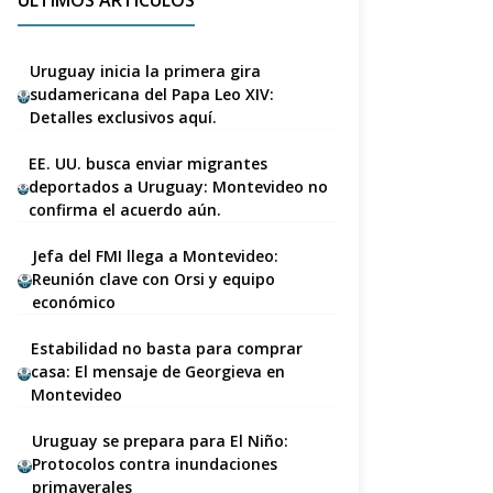
ÚLTIMOS ARTÍCULOS
Uruguay inicia la primera gira
sudamericana del Papa Leo XIV:
Detalles exclusivos aquí.
EE. UU. busca enviar migrantes
deportados a Uruguay: Montevideo no
confirma el acuerdo aún.
Jefa del FMI llega a Montevideo:
Reunión clave con Orsi y equipo
económico
Estabilidad no basta para comprar
casa: El mensaje de Georgieva en
Montevideo
Uruguay se prepara para El Niño:
Protocolos contra inundaciones
primaverales