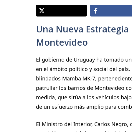
Una Nueva Estrategia
Montevideo
El gobierno de Uruguay ha tomado un
en el ámbito político y social del paí
blindados Mamba MK-7, pertenecientes
patrullar los barrios de Montevideo c
medida, que sitúa a los vehículos bajo
de un esfuerzo más amplio para comba
El Ministro del Interior, Carlos Negro,