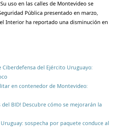
 Su uso en las calles de Montevideo se
Seguridad Pública presentado en marzo,
del Interior ha reportado una disminución en
e Ciberdefensa del Ejército Uruguayo:
oco
litar en contenedor de Montevideo:
 del BID! Descubre cómo se mejorarán la
 Uruguay: sospecha por paquete conduce al