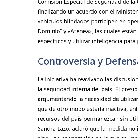
Comisión Especial de Seguridad de la
finalizando un acuerdo con el Minister
vehículos blindados participen en ope
Dominio” y «Atenea», las cuales están 
específicos y utilizar inteligencia para
Controversia y Defens
La iniciativa ha reavivado las discusi
la seguridad interna del país. El pres
argumentando la necesidad de utilizar 
que de otro modo estaría inactiva, en
recursos del país permanezcan sin util
Sandra Lazo, aclaró que la medida no i