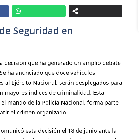
 de Seguridad en
a decisión que ha generado un amplio debate
s. Se ha anunciado que doce vehículos
 al Ejército Nacional, serán desplegados para
on mayores índices de criminalidad. Esta
 el mando de la Policía Nacional, forma parte
tir el crimen organizado.
 comunicó esta decisión el 18 de junio ante la