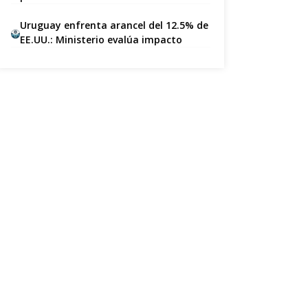
Uruguay enfrenta arancel del 12.5% de
EE.UU.: Ministerio evalúa impacto