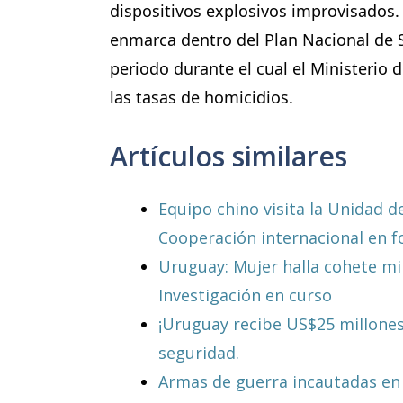
dispositivos explosivos improvisados.
enmarca dentro del Plan Nacional de 
periodo durante el cual el Ministerio 
las tasas de homicidios.
Artículos similares
Equipo chino visita la Unidad d
Cooperación internacional en f
Uruguay: Mujer halla cohete mi
Investigación en curso
¡Uruguay recibe US$25 millones
seguridad.
Armas de guerra incautadas en