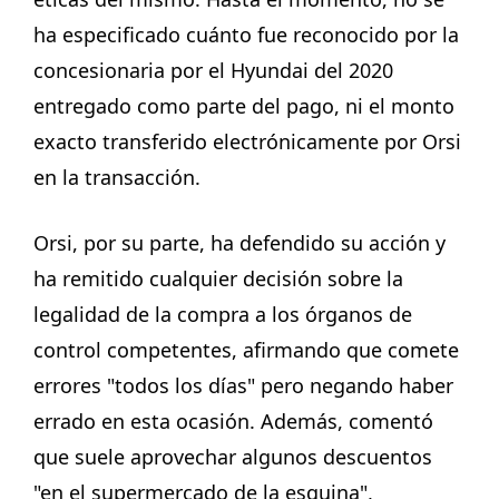
ha especificado cuánto fue reconocido por la
concesionaria por el Hyundai del 2020
entregado como parte del pago, ni el monto
exacto transferido electrónicamente por Orsi
en la transacción.
Orsi, por su parte, ha defendido su acción y
ha remitido cualquier decisión sobre la
legalidad de la compra a los órganos de
control competentes, afirmando que comete
errores "todos los días" pero negando haber
errado en esta ocasión. Además, comentó
que suele aprovechar algunos descuentos
"en el supermercado de la esquina",