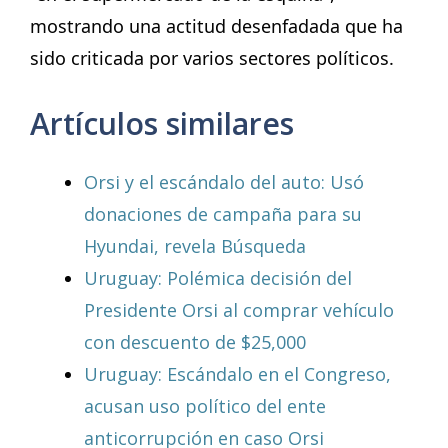
mostrando una actitud desenfadada que ha
sido criticada por varios sectores políticos.
Artículos similares
Orsi y el escándalo del auto: Usó
donaciones de campaña para su
Hyundai, revela Búsqueda
Uruguay: Polémica decisión del
Presidente Orsi al comprar vehículo
con descuento de $25,000
Uruguay: Escándalo en el Congreso,
acusan uso político del ente
anticorrupción en caso Orsi