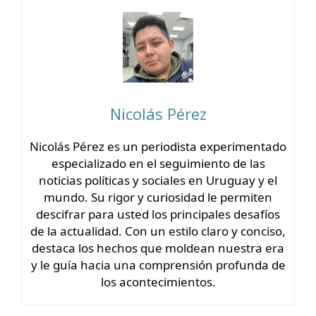
Nicolás Pérez
Nicolás Pérez es un periodista experimentado
especializado en el seguimiento de las
noticias políticas y sociales en Uruguay y el
mundo. Su rigor y curiosidad le permiten
descifrar para usted los principales desafíos
de la actualidad. Con un estilo claro y conciso,
destaca los hechos que moldean nuestra era
y le guía hacia una comprensión profunda de
los acontecimientos.