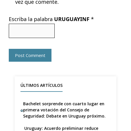
vez que comente.
Escriba la palabra
URUGUAYINF
*
ÚLTIMOS ARTÍCULOS
Bachelet sorprende con cuarto lugar en
primera votación del Consejo de
Seguridad: Debate en Uruguay próximo.
Uruguay: Acuerdo preliminar reduce