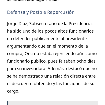
Defensa y Posible Repercusión
Jorge Díaz, Subsecretario de la Presidencia,
ha sido uno de los pocos altos funcionarios
en defender públicamente al presidente,
argumentando que en el momento de la
compra, Orsi no estaba ejerciendo aún como
funcionario público, pues faltaban ocho días
para su investidura. Además, destacó que no
se ha demostrado una relación directa entre
el descuento obtenido y las funciones de su
cargo.