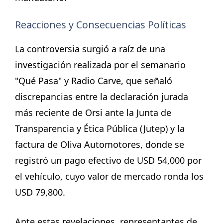
Reacciones y Consecuencias Políticas
La controversia surgió a raíz de una
investigación realizada por el semanario
"Qué Pasa" y Radio Carve, que señaló
discrepancias entre la declaración jurada
más reciente de Orsi ante la Junta de
Transparencia y Ética Pública (Jutep) y la
factura de Oliva Automotores, donde se
registró un pago efectivo de USD 54,000 por
el vehículo, cuyo valor de mercado ronda los
USD 79,800.
Ante estas revelaciones, representantes de