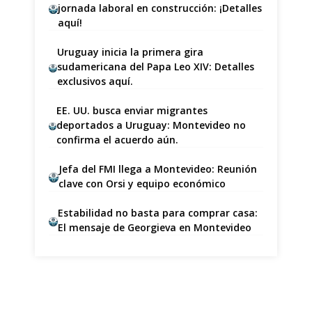
jornada laboral en construcción: ¡Detalles
aquí!
Uruguay inicia la primera gira
sudamericana del Papa Leo XIV: Detalles
exclusivos aquí.
EE. UU. busca enviar migrantes
deportados a Uruguay: Montevideo no
confirma el acuerdo aún.
Jefa del FMI llega a Montevideo: Reunión
clave con Orsi y equipo económico
Estabilidad no basta para comprar casa:
El mensaje de Georgieva en Montevideo