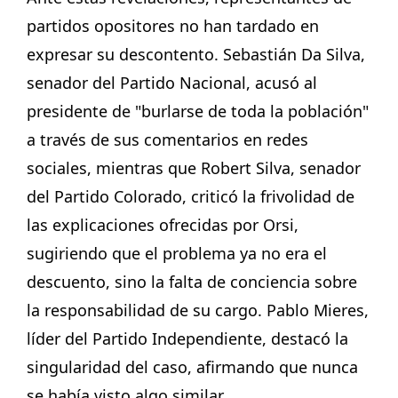
partidos opositores no han tardado en
expresar su descontento. Sebastián Da Silva,
senador del Partido Nacional, acusó al
presidente de "burlarse de toda la población"
a través de sus comentarios en redes
sociales, mientras que Robert Silva, senador
del Partido Colorado, criticó la frivolidad de
las explicaciones ofrecidas por Orsi,
sugiriendo que el problema ya no era el
descuento, sino la falta de conciencia sobre
la responsabilidad de su cargo. Pablo Mieres,
líder del Partido Independiente, destacó la
singularidad del caso, afirmando que nunca
se había visto algo similar.