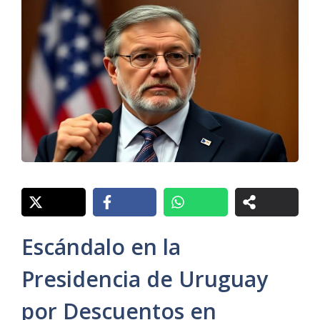
Escándalo en la
Presidencia de Uruguay
por Descuentos en