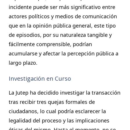
incidente puede ser más significativo entre
actores políticos y medios de comunicación
que en la opinión pública general, este tipo
de episodios, por su naturaleza tangible y
fácilmente comprensible, podrían
acumularse y afectar la percepción pública a
largo plazo.
Investigación en Curso
La Jutep ha decidido investigar la transacción
tras recibir tres quejas formales de
ciudadanos, lo cual podría esclarecer la
legalidad del proceso y las implicaciones
éticas del mismo. Hasta el momento, no se