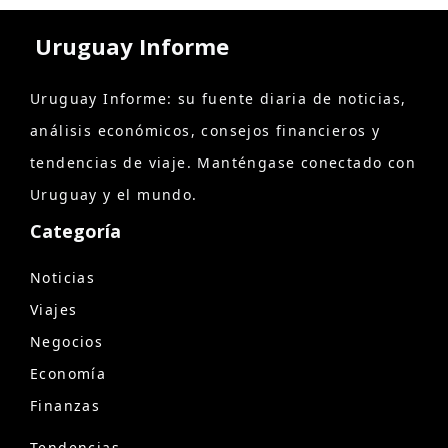
Uruguay Informe
Uruguay Informe: su fuente diaria de noticias,
análisis económicos, consejos financieros y
tendencias de viaje. Manténgase conectado con
Uruguay y el mundo.
Categoría
Noticias
Viajes
Negocios
Economía
Finanzas
Tendencias