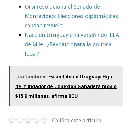
Orsi revoluciona el Senado de
Montevideo: Elecciones diplomáticas
causan revuelo
Nace en Uruguay una versión del LLA
de Milei: ¿Revolucionará la política
local?
Lea también
Escándalo en Uruguay: Hija
del fundador de Conexión Ganadera movió
$15.9 millones, afirma BCU
Califica este artículo