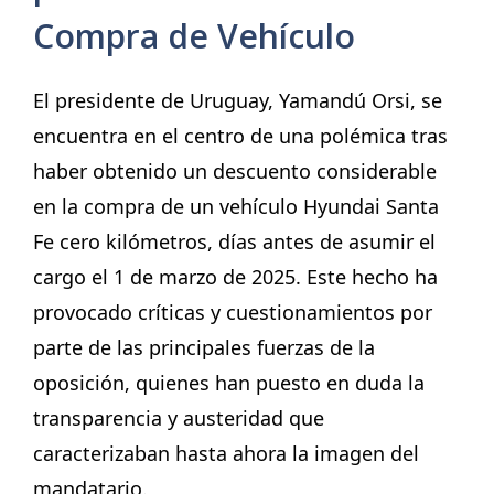
Compra de Vehículo
El presidente de Uruguay, Yamandú Orsi, se
encuentra en el centro de una polémica tras
haber obtenido un descuento considerable
en la compra de un vehículo Hyundai Santa
Fe cero kilómetros, días antes de asumir el
cargo el 1 de marzo de 2025. Este hecho ha
provocado críticas y cuestionamientos por
parte de las principales fuerzas de la
oposición, quienes han puesto en duda la
transparencia y austeridad que
caracterizaban hasta ahora la imagen del
mandatario.