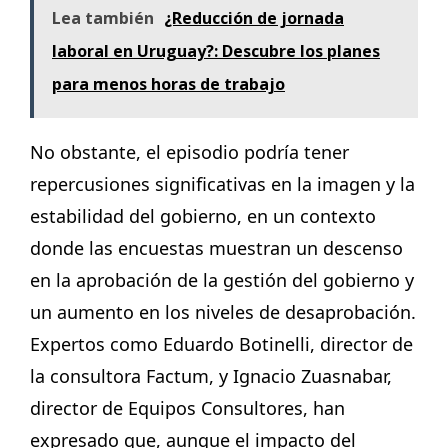
Lea también
¿Reducción de jornada
laboral en Uruguay?: Descubre los planes
para menos horas de trabajo
No obstante, el episodio podría tener
repercusiones significativas en la imagen y la
estabilidad del gobierno, en un contexto
donde las encuestas muestran un descenso
en la aprobación de la gestión del gobierno y
un aumento en los niveles de desaprobación.
Expertos como Eduardo Botinelli, director de
la consultora Factum, y Ignacio Zuasnabar,
director de Equipos Consultores, han
expresado que, aunque el impacto del