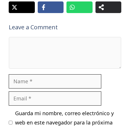
Leave a Comment
Comment
Name
Email
Guarda mi nombre, correo electrónico y
web en este navegador para la próxima