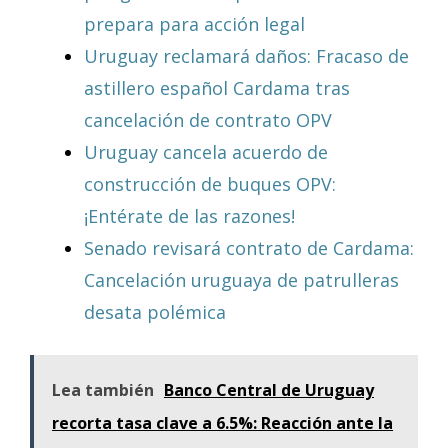
prepara para acción legal
Uruguay reclamará daños: Fracaso de
astillero español Cardama tras
cancelación de contrato OPV
Uruguay cancela acuerdo de
construcción de buques OPV:
¡Entérate de las razones!
Senado revisará contrato de Cardama:
Cancelación uruguaya de patrulleras
desata polémica
Lea también
Banco Central de Uruguay
recorta tasa clave a 6.5%: Reacción ante la