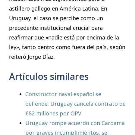
astillero gallego en América Latina. En
Uruguay, el caso se percibe como un
precedente institucional crucial para
reafirmar que «nadie está por encima de la
ley», tanto dentro como fuera del país, según
reiteró Jorge Díaz.
Artículos similares
Constructor naval español se
defiende: Uruguay cancela contrato de
€82 millones por OPV
Uruguay rompe acuerdo con Cardama
por graves incumplimientos: se