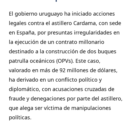
El gobierno uruguayo ha iniciado acciones
legales contra el astillero Cardama, con sede
en España, por presuntas irregularidades en
la ejecución de un contrato millonario
destinado a la construcción de dos buques
patrulla oceánicos (OPVs). Este caso,
valorado en más de 92 millones de dólares,
ha derivado en un conflicto político y
diplomático, con acusaciones cruzadas de
fraude y denegaciones por parte del astillero,
que alega ser víctima de manipulaciones
políticas.