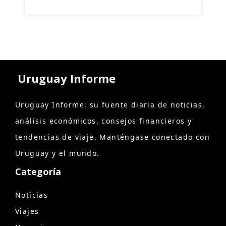
Uruguay Informe
Uruguay Informe: su fuente diaria de noticias,
análisis económicos, consejos financieros y
tendencias de viaje. Manténgase conectado con
Uruguay y el mundo.
Categoría
Noticias
Viajes