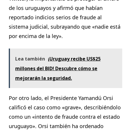
de los uruguayos y afirmó que habían
reportado indicios serios de fraude al
sistema judicial, subrayando que «nadie está
por encima de la ley».
Lea también
¡Uruguay recibe US$25
millones del BID! Descubre cómo se
mejorarán la seguridad.
Por otro lado, el Presidente Yamandú Orsi
calificó el caso como «grave», describiéndolo
como un «intento de fraude contra el estado
uruguayo». Orsi también ha ordenado