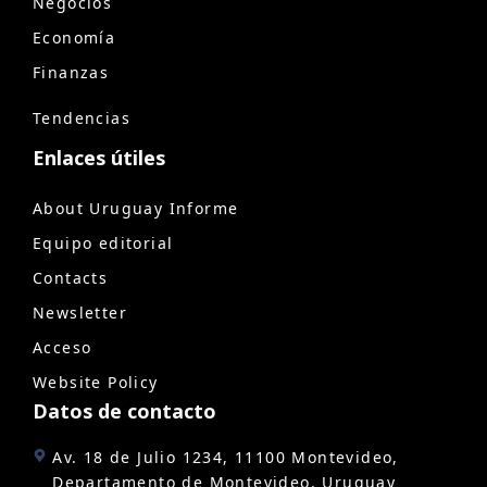
Negocios
Economía
Finanzas
Tendencias
Enlaces útiles
About Uruguay Informe
Equipo editorial
Contacts
Newsletter
Acceso
Website Policy
Datos de contacto
Av. 18 de Julio 1234, 11100 Montevideo,
Departamento de Montevideo, Uruguay