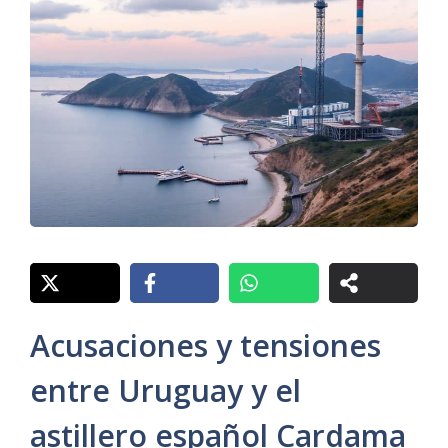
Acusaciones y tensiones
entre Uruguay y el
astillero español Cardama