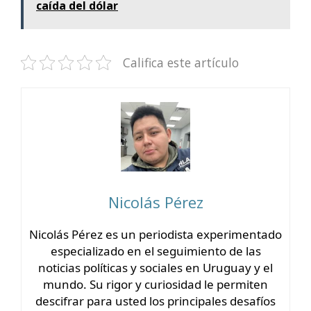
caída del dólar
Califica este artículo
Nicolás Pérez
Nicolás Pérez es un periodista experimentado
especializado en el seguimiento de las
noticias políticas y sociales en Uruguay y el
mundo. Su rigor y curiosidad le permiten
descifrar para usted los principales desafíos