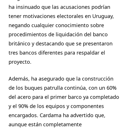
ha insinuado que las acusaciones podrían
tener motivaciones electorales en Uruguay,
negando cualquier conocimiento sobre
procedimientos de liquidación del banco
británico y destacando que se presentaron
tres bancos diferentes para respaldar el
proyecto.
Además, ha asegurado que la construcción
de los buques patrulla continúa, con un 60%
del acero para el primer barco ya completado
y el 90% de los equipos y componentes
encargados. Cardama ha advertido que,
aunque están completamente