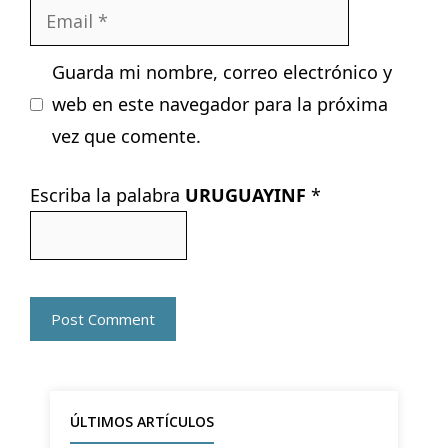
Email
Guarda mi nombre, correo electrónico y
web en este navegador para la próxima
vez que comente.
Escriba la palabra
URUGUAYINF
*
ÚLTIMOS ARTÍCULOS