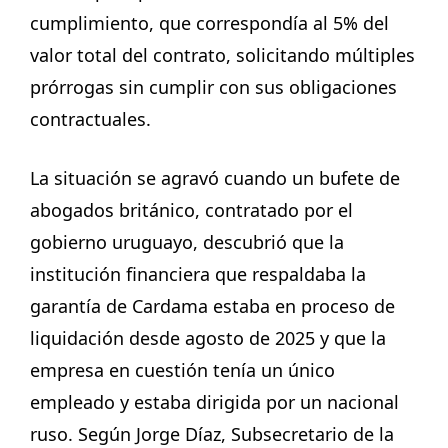
cumplimiento, que correspondía al 5% del
valor total del contrato, solicitando múltiples
prórrogas sin cumplir con sus obligaciones
contractuales.
La situación se agravó cuando un bufete de
abogados británico, contratado por el
gobierno uruguayo, descubrió que la
institución financiera que respaldaba la
garantía de Cardama estaba en proceso de
liquidación desde agosto de 2025 y que la
empresa en cuestión tenía un único
empleado y estaba dirigida por un nacional
ruso. Según Jorge Díaz, Subsecretario de la