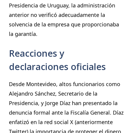
Presidencia de Uruguay, la administración
anterior no verificó adecuadamente la
solvencia de la empresa que proporcionaba
la garantía.
Reacciones y
declaraciones oficiales
Desde Montevideo, altos funcionarios como
Alejandro Sánchez, Secretario de la
Presidencia, y Jorge Díaz han presentado la
denuncia formal ante la Fiscalía General. Díaz
enfatizó en la red social X (anteriormente
Twitter) la importancia de proteger el dinero