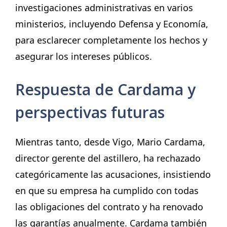
investigaciones administrativas en varios
ministerios, incluyendo Defensa y Economía,
para esclarecer completamente los hechos y
asegurar los intereses públicos.
Respuesta de Cardama y
perspectivas futuras
Mientras tanto, desde Vigo, Mario Cardama,
director gerente del astillero, ha rechazado
categóricamente las acusaciones, insistiendo
en que su empresa ha cumplido con todas
las obligaciones del contrato y ha renovado
las garantías anualmente. Cardama también