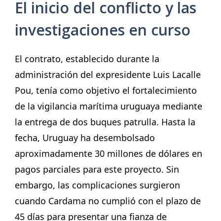
El inicio del conflicto y las
investigaciones en curso
El contrato, establecido durante la
administración del expresidente Luis Lacalle
Pou, tenía como objetivo el fortalecimiento
de la vigilancia marítima uruguaya mediante
la entrega de dos buques patrulla. Hasta la
fecha, Uruguay ha desembolsado
aproximadamente 30 millones de dólares en
pagos parciales para este proyecto. Sin
embargo, las complicaciones surgieron
cuando Cardama no cumplió con el plazo de
45 días para presentar una fianza de