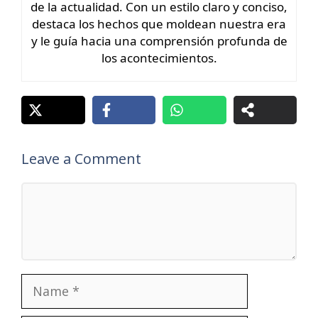
de la actualidad. Con un estilo claro y conciso,
destaca los hechos que moldean nuestra era
y le guía hacia una comprensión profunda de
los acontecimientos.
Leave a Comment
Comment
Name