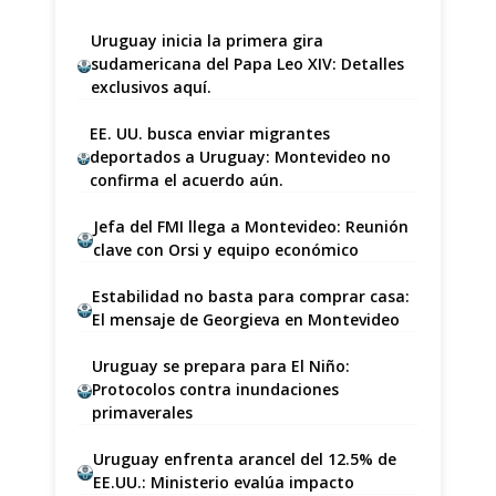
Uruguay inicia la primera gira
sudamericana del Papa Leo XIV: Detalles
exclusivos aquí.
EE. UU. busca enviar migrantes
deportados a Uruguay: Montevideo no
confirma el acuerdo aún.
Jefa del FMI llega a Montevideo: Reunión
clave con Orsi y equipo económico
Estabilidad no basta para comprar casa:
El mensaje de Georgieva en Montevideo
Uruguay se prepara para El Niño:
Protocolos contra inundaciones
primaverales
Uruguay enfrenta arancel del 12.5% de
EE.UU.: Ministerio evalúa impacto