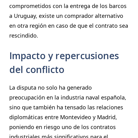
comprometidos con la entrega de los barcos
a Uruguay, existe un comprador alternativo
en otra región en caso de que el contrato sea
rescindido.
Impacto y repercusiones
del conflicto
La disputa no solo ha generado
preocupación en la industria naval española,
sino que también ha tensado las relaciones
diplomáticas entre Montevideo y Madrid,
poniendo en riesgo uno de los contratos
industriales más significativos para el