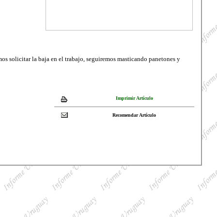
s solicitar la baja en el trabajo, seguiremos masticando panetones y
Imprimir Artículo
Recomendar Artículo